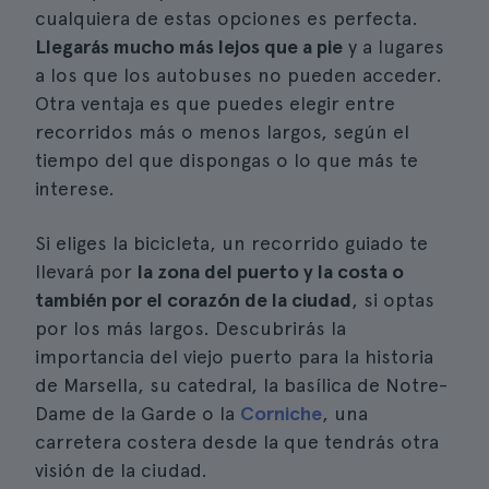
cualquiera de estas opciones es perfecta.
Llegarás mucho más lejos que a pie
y a lugares
a los que los autobuses no pueden acceder.
Otra ventaja es que puedes elegir entre
recorridos más o menos largos, según el
tiempo del que dispongas o lo que más te
interese.
Si eliges la bicicleta, un recorrido guiado te
llevará por
la zona del puerto y la costa o
también por el corazón de la ciudad
, si optas
por los más largos. Descubrirás la
importancia del viejo puerto para la historia
de Marsella, su catedral, la basílica de Notre-
Dame de la Garde o la
Corniche
, una
carretera costera desde la que tendrás otra
visión de la ciudad.