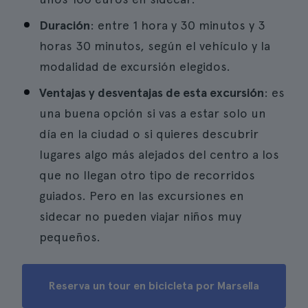
Duración
: entre 1 hora y 30 minutos y 3
horas 30 minutos, según el vehículo y la
modalidad de excursión elegidos.
Ventajas y desventajas de esta excursión
: es
una buena opción si vas a estar solo un
día en la ciudad o si quieres descubrir
lugares algo más alejados del centro a los
que no llegan otro tipo de recorridos
guiados. Pero en las excursiones en
sidecar no pueden viajar niños muy
pequeños.
Reserva un tour en bicicleta por Marsella