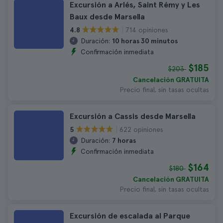
Excursión a Arlés, Saint Rémy y Les
Baux desde Marsella
714 opiniones
4.8
Duración:
10 horas 30 minutos
Confirmación inmediata
$185
$203
Cancelación GRATUITA
Precio final, sin tasas ocultas
Excursión a Cassis desde Marsella
622 opiniones
5
Duración:
7 horas
Confirmación inmediata
$164
$180
Cancelación GRATUITA
Precio final, sin tasas ocultas
Excursión de escalada al Parque