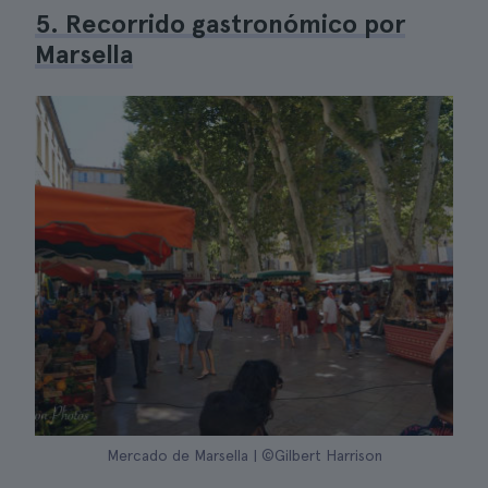
5. Recorrido gastronómico por
Marsella
Mercado de Marsella | ©Gilbert Harrison