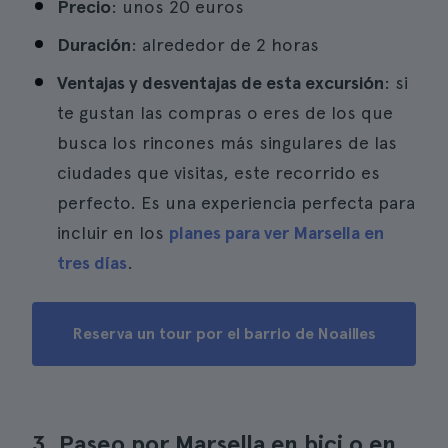
Precio
: unos 20 euros
Duración
: alrededor de 2 horas
Ventajas y desventajas de esta excursión
: si
te gustan las compras o eres de los que
busca los rincones más singulares de las
ciudades que visitas, este recorrido es
perfecto. Es una experiencia perfecta para
incluir en los
planes para ver Marsella en
tres días
.
Reserva un tour por el barrio de Noailles
3. Paseo por Marsella en bici o en