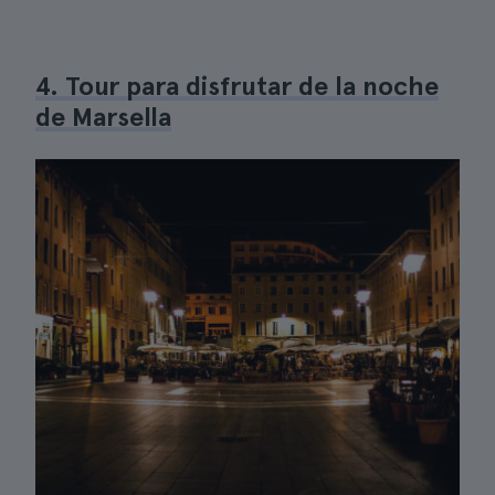
4. Tour para disfrutar de la noche
de Marsella