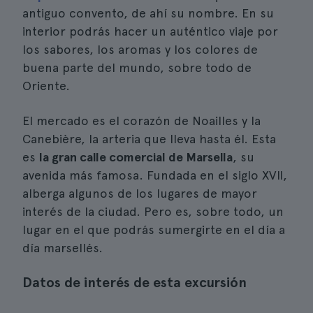
antiguo convento, de ahí su nombre. En su
interior podrás hacer un auténtico viaje por
los sabores, los aromas y los colores de
buena parte del mundo, sobre todo de
Oriente.
El mercado es el corazón de Noailles y la
Canebière, la arteria que lleva hasta él. Esta
es
la gran calle comercial de Marsella
, su
avenida más famosa. Fundada en el siglo XVII,
alberga algunos de los lugares de mayor
interés de la ciudad. Pero es, sobre todo, un
lugar en el que podrás sumergirte en el día a
día marsellés.
Datos de interés de esta excursión