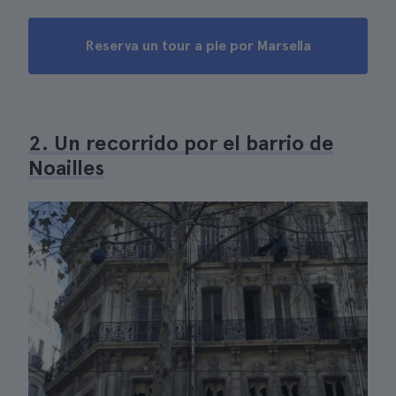
Reserva un tour a pie por Marsella
2. Un recorrido por el barrio de
Noailles