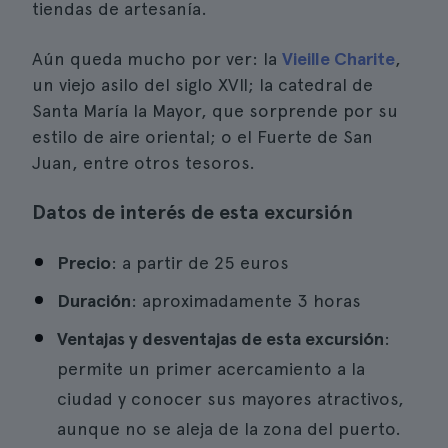
tiendas de artesanía.
Aún queda mucho por ver: la
Vieille Charite
,
un viejo asilo del siglo XVII; la catedral de
Santa María la Mayor, que sorprende por su
estilo de aire oriental; o el Fuerte de San
Juan, entre otros tesoros.
Datos de interés de esta excursión
Precio
: a partir de 25 euros
Duración
: aproximadamente 3 horas
Ventajas y desventajas de esta excursión
:
permite un primer acercamiento a la
ciudad y conocer sus mayores atractivos,
aunque no se aleja de la zona del puerto.