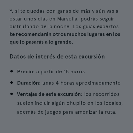
Y, si te quedas con ganas de más y aún vas a
estar unos días en Marsella, podrás seguir
disfrutando de la noche. Los guías expertos
te recomendarán otros muchos lugares en los
que lo pasarás a lo grande
.
Datos de interés de esta excursión
Precio
: a partir de 15 euros
Duración
: unas 4 horas aproximadamente
Ventajas de esta excursión
: los recorridos
suelen incluir algún chupito en los locales,
además de juegos para amenizar la ruta.