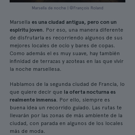
Marsella de noche | ©François Roland
Marsella
es una ciudad antigua, pero con un
espíritu joven
. Por eso, una manera diferente
de disfrutarla es recorriendo algunos de sus
mejores locales de ocio y bares de copas.
Como además el
es muy suave, hay también
infinidad de terrazas y azoteas en las que vivir
la noche marsellesa.
Hablamos de la segunda ciudad de Francia, lo
que quiere decir que
la oferta nocturna es
realmente inmensa
. Por ello, siempre es
buena idea un recorrido guiado. Las rutas te
llevarán por las zonas de más ambiente de la
ciudad, con parada en algunos de los locales
más de moda.