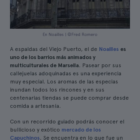
En Noailles | ©Fred Romero
A espaldas del Viejo Puerto, el de
Noailles
es
uno de los barrios más animados y
multiculturales de Marsella
. Pasear por sus
callejuelas adoquinadas es una experiencia
muy especial. Los aromas de las especias
inundan todos los rincones y en sus
centenarias tiendas se puede comprar desde
comida a artesanía.
Con un recorrido guiado podrás conocer el
bullicioso y exótico
mercado de los
Capuchinos
. Se encuentra en lo que fue un