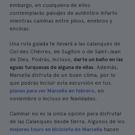
embargo, en cualquiera de ellos
contemplarás paisajes de auténtico infarto
mientras caminas entre pinos, enebros y
encinas.
Una ruta guiada te llevará a las calanques de
Col des Chèvres, de Sugiton o de Saint-Jean
de Dieu. Podrás, incluso,
darte un baño en las
aguas turquesas de alguna de ellas
. Además,
Marsella disfruta de un buen clima, por lo
que podrás incluir esta excursión en tus
planes para ver Marsella en febrero
, en
noviembre o incluso en Navidades.
Caminar no es la única opción para disfrutar
de las Calanques desde tierra. Algunos de los
mejores tours en bicicleta de Marsella
hacen