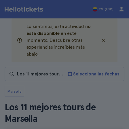
COL (USD)
Lo sentimos, esta actividad
no
está disponible
en este
momento. Descubre otras
experiencias increíbles más
abajo.
Selecciona las fechas
Marsella
Los 11 mejores tours de
Marsella