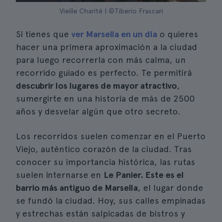
Vieille Charité | ©Tiberio Frascari
Si tienes que
ver Marsella en un día
o quieres
hacer una primera aproximación a la ciudad
para luego recorrerla con más calma, un
recorrido guiado es perfecto. Te permitirá
descubrir los lugares de mayor atractivo
,
sumergirte en una historia de más de 2500
años y desvelar algún que otro secreto.
Los recorridos suelen comenzar en el Puerto
Viejo, auténtico corazón de la ciudad. Tras
conocer su importancia histórica, las rutas
suelen internarse en
Le Panier. Este es el
barrio más antiguo de Marsella
, el lugar donde
se fundó la ciudad. Hoy, sus calles empinadas
y estrechas están salpicadas de bistros y