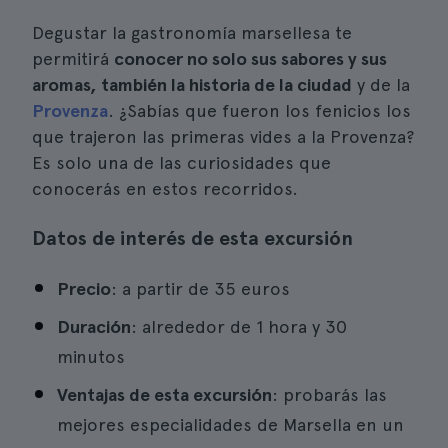
Degustar la gastronomía marsellesa te
permitirá
conocer no solo sus sabores y sus
aromas, también la historia de la ciudad
y de la
Provenza
. ¿Sabías que fueron los fenicios los
que trajeron las primeras vides a la Provenza?
Es solo una de las curiosidades que
conocerás en estos recorridos.
Datos de interés de esta excursión
Precio
: a partir de 35 euros
Duración
: alrededor de 1 hora y 30
minutos
Ventajas de esta excursión
: probarás las
mejores especialidades de Marsella en un