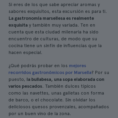
Si eres de los que sabe apreciar aromas y
sabores exquisitos, esta excursión es para ti.
La gastronomía marsellesa es realmente
exquisita
y también muy variada. Ten en
cuenta que esta ciudad milenaria ha sido
encuentro de culturas, de modo que su
cocina tiene un sinfín de influencias que la
hacen especial.
¿Qué podrás probar en los
mejores
recorridos gastronómicos por Marsella
? Por su
puesto,
la bullabesa, una sopa elaborada con
varios pescados
. También dulces típicos
como las navettes, unas galletas con forma
de barco, o el chocolate. Sin olvidar los
deliciosos quesos provenzales, acompañados
por un buen vino de la zona.