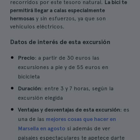
recorridos por este tesoro natural.
La bici te
permitirá llegar a calas especialmente
hermosas
y sin esfuerzos, ya que son
vehículos eléctricos.
Datos de interés de esta excursión
Precio
: a partir de 30 euros las
excursiones a pie y de 55 euros en
bicicleta
Duración
: entre 3 y 7 horas, según la
excursión elegida
Ventajas y desventajas de esta excursión
: es
una de las
mejores cosas que hacer en
Marsella en agosto
si además de ver
paisajes espectaculares te apetece darte