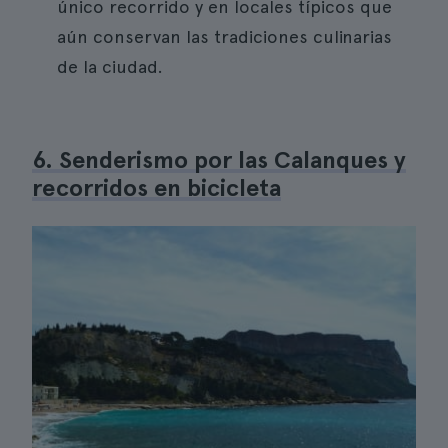
único recorrido y en locales típicos que
aún conservan las tradiciones culinarias
de la ciudad.
6. Senderismo por las Calanques y
recorridos en bicicleta