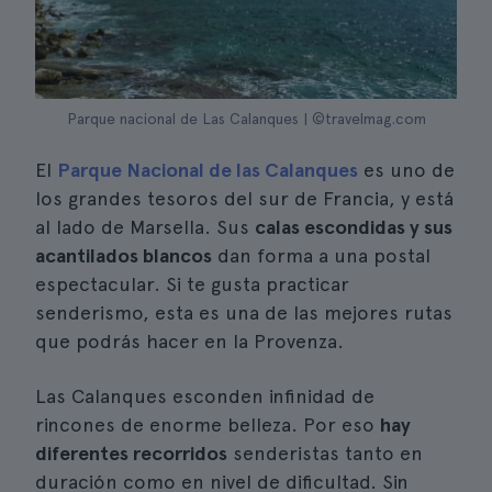
Parque nacional de Las Calanques | ©travelmag.com
El
Parque Nacional de las Calanques
es uno de
los grandes tesoros del sur de Francia, y está
al lado de Marsella. Sus
calas escondidas y sus
acantilados blancos
dan forma a una postal
espectacular. Si te gusta practicar
senderismo, esta es una de las mejores rutas
que podrás hacer en la Provenza.
Las Calanques esconden infinidad de
rincones de enorme belleza. Por eso
hay
diferentes recorridos
senderistas tanto en
duración como en nivel de dificultad. Sin