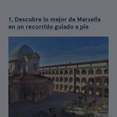
1. Descubre lo mejor de Marsella
en un recorrido guiado a pie