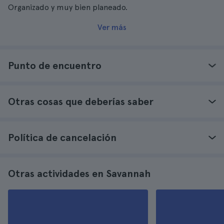
Organizado y muy bien planeado.
Ver más
Punto de encuentro
Otras cosas que deberías saber
Política de cancelación
Otras actividades en Savannah