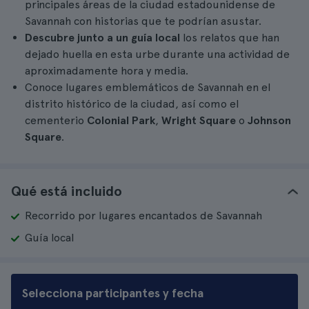
principales áreas de la ciudad estadounidense de
Savannah con historias que te podrían asustar.
Descubre junto a un guía local
los relatos que han
dejado huella en esta urbe durante una actividad de
aproximadamente hora y media.
Conoce lugares emblemáticos de Savannah en el
distrito histórico de la ciudad, así como el
cementerio
Colonial Park
,
Wright Square
o
Johnson
Square
.
Qué está incluido
Recorrido por lugares encantados de Savannah
Guía local
Selecciona participantes y fecha