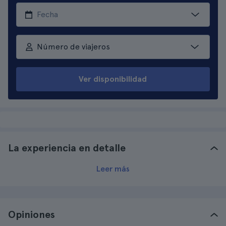
Número de viajeros
Ver disponibilidad
La experiencia en detalle
Leer más
Opiniones