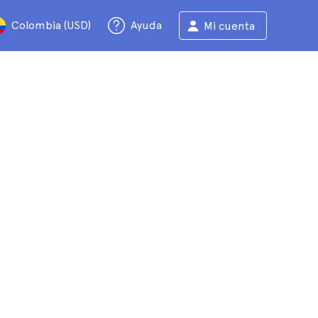
Colombia (USD)
Ayuda
Mi cuenta