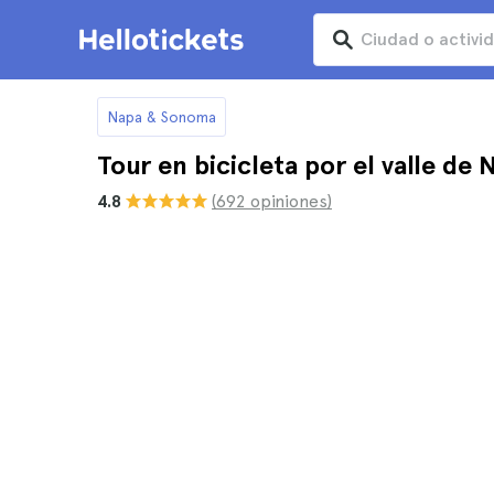
Napa & Sonoma
Tour en bicicleta por el valle de 
4.8
(692 opiniones)