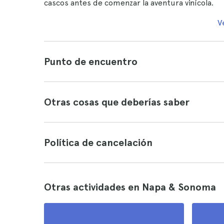
cascos antes de comenzar la aventura vinícola.
V
Punto de encuentro
Otras cosas que deberías saber
Política de cancelación
Otras actividades en Napa & Sonoma