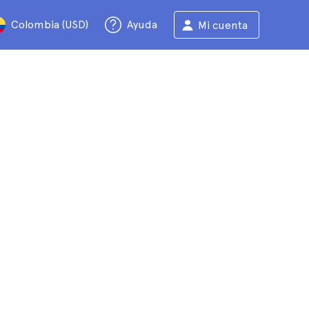
Colombia (USD)
Ayuda
Mi cuenta