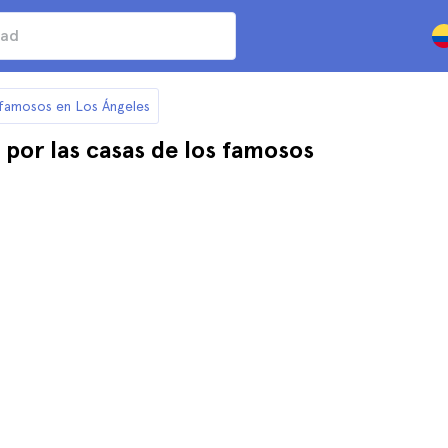
s famosos en Los Ángeles
por las casas de los famosos