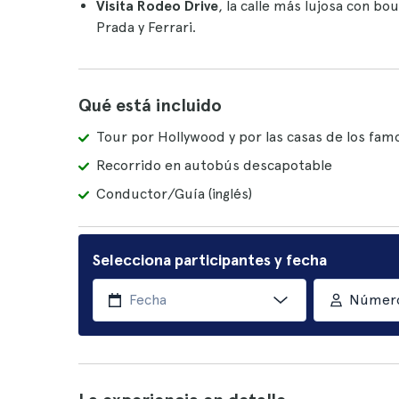
Visita Rodeo Drive
, la calle más lujosa con b
Prada y Ferrari.
Qué está incluido
Tour por Hollywood y por las casas de los fam
Recorrido en autobús descapotable
Conductor/Guía (inglés)
Selecciona participantes y fecha
Número