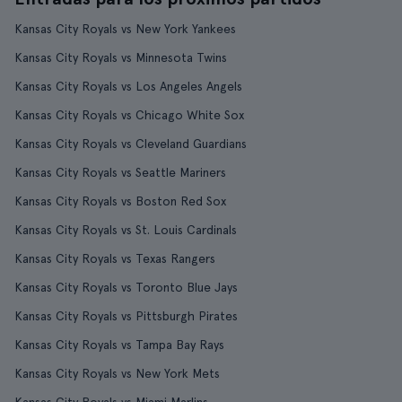
Kansas City Royals vs New York Yankees
Kansas City Royals vs Minnesota Twins
Kansas City Royals vs Los Angeles Angels
Kansas City Royals vs Chicago White Sox
Kansas City Royals vs Cleveland Guardians
Kansas City Royals vs Seattle Mariners
Kansas City Royals vs Boston Red Sox
Kansas City Royals vs St. Louis Cardinals
Kansas City Royals vs Texas Rangers
Kansas City Royals vs Toronto Blue Jays
Kansas City Royals vs Pittsburgh Pirates
Kansas City Royals vs Tampa Bay Rays
Kansas City Royals vs New York Mets