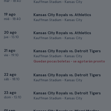
mar
•
18:40
Kauffman Stadium • Kansas City
19 ago
Kansas City Royals vs. Athletics
mié
•
18:40
Kauffman Stadium • Kansas City
20 ago
Kansas City Royals vs. Athletics
jue
•
13:10
Kauffman Stadium • Kansas City
21 ago
Kansas City Royals vs. Detroit Tigers
vie
•
19:10
Kauffman Stadium • Kansas City
Quedan pocas boletas - se agotarán pronto
22 ago
Kansas City Royals vs. Detroit Tigers
sáb
•
18:10
Kauffman Stadium • Kansas City
23 ago
Kansas City Royals vs. Detroit Tigers
dom
•
13:10
Kauffman Stadium • Kansas City
01 sep