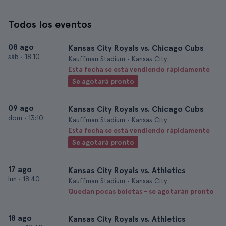
Todos los eventos
08 ago
Kansas City Royals vs. Chicago Cubs
sáb
•
18:10
Kauffman Stadium • Kansas City
Esta fecha se está vendiendo rápidamente
Se agotará pronto
09 ago
Kansas City Royals vs. Chicago Cubs
dom
•
13:10
Kauffman Stadium • Kansas City
Esta fecha se está vendiendo rápidamente
Se agotará pronto
17 ago
Kansas City Royals vs. Athletics
lun
•
18:40
Kauffman Stadium • Kansas City
Quedan pocas boletas - se agotarán pronto
18 ago
Kansas City Royals vs. Athletics