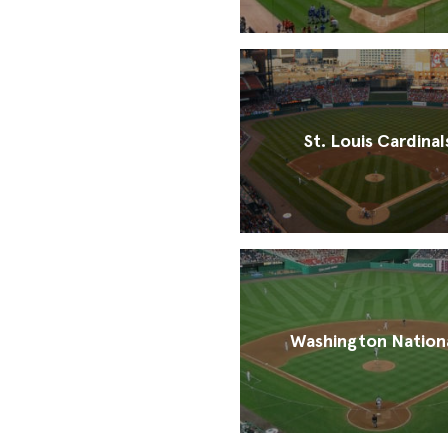
St. Louis Cardinal
Washington Nation