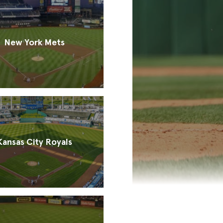
New York Mets
Kansas City Royals