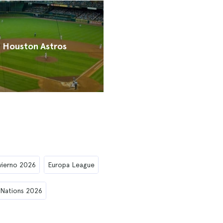
Houston Astros
vierno 2026
Europa League
 Nations 2026