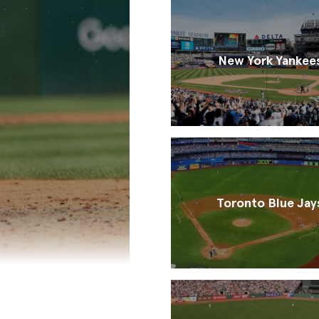
New York Yankee
Toronto Blue Jay