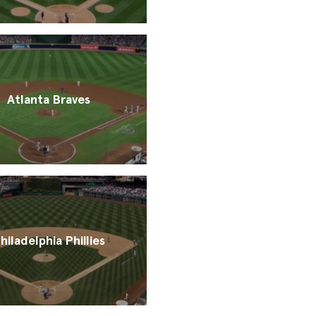
Atlanta Braves
hiladelphia Phillies