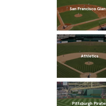
San Francisco Gian
Athletics
Pittsburgh Pirate