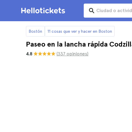
Bostón
11 cosas que ver y hacer en Boston
Paseo en la lancha rápida Codzil
4.8
(337 opiniones)