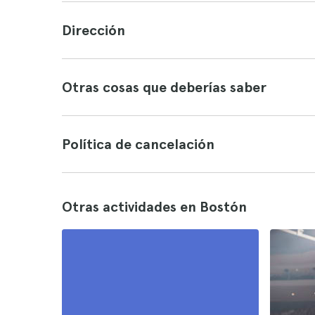
Dirección
Otras cosas que deberías saber
Política de cancelación
Otras actividades en Bostón