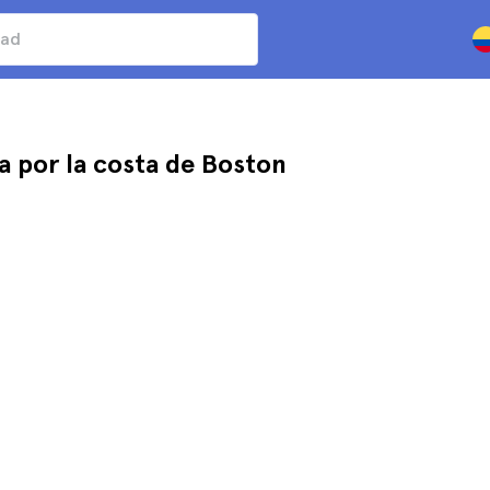
la por la costa de Boston