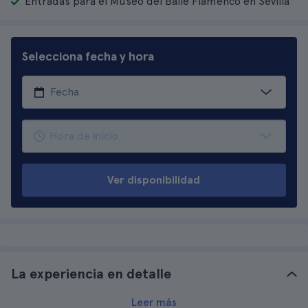
Entradas para el Museo del Baile Flamenco en Sevilla
Selecciona fecha y hora
Ver disponibilidad
La experiencia en detalle
Leer más