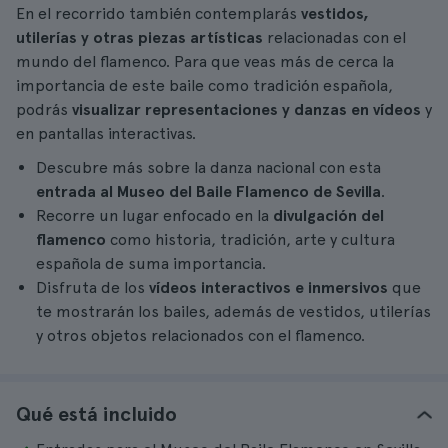
En el recorrido también contemplarás
vestidos,
utilerías y otras piezas artísticas
relacionadas con el
mundo del flamenco. Para que veas más de cerca la
importancia de este baile como tradición española,
podrás
visualizar representaciones y danzas en vídeos
y
en pantallas interactivas.
Descubre más sobre la danza nacional con esta
entrada al Museo del Baile Flamenco de Sevilla
.
Recorre un lugar enfocado en la
divulgación del
flamenco
como historia, tradición, arte y cultura
española de suma importancia.
Disfruta de los
vídeos interactivos e inmersivos
que
te mostrarán los bailes, además de vestidos, utilerías
y otros objetos relacionados con el flamenco.
Qué está incluido