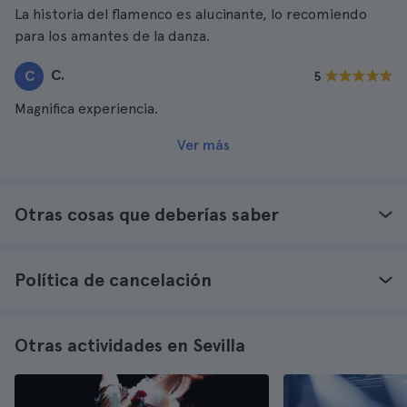
La historia del flamenco es alucinante, lo recomiendo
para los amantes de la danza.
C.
C
5
Magnifica experiencia.
Ver más
Otras cosas que deberías saber
Política de cancelación
Otras actividades en Sevilla