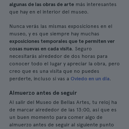
algunas de las obras de arte
más interesantes
que hay en el interior del museo.
Nunca verás las mismas exposiciones en el
museo, y es que siempre hay muchas
exposiciones temporales que te permiten ver
cosas nuevas en cada visita
. Seguro
necesitarás alrededor de dos horas para
conocer todo el lugar y apreciar la obra, pero
creo que es una visita que no puedes
perderte, incluso si vas a
Oviedo en un día
.
Almuerzo antes de seguir
Al salir del Museo de Bellas Artes, tu reloj ha
de marcar alrededor de las 13:00, así que es
un buen momento para comer algo de
almuerzo antes de seguir al siguiente punto