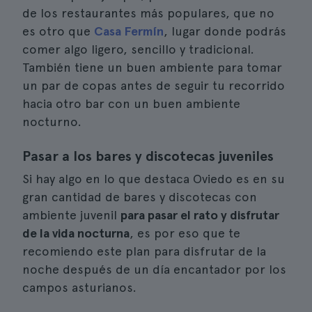
de los restaurantes más populares, que no
es otro que
Casa Fermín
, lugar donde podrás
comer algo ligero, sencillo y tradicional.
También tiene un buen ambiente para tomar
un par de copas antes de seguir tu recorrido
hacia otro bar con un buen ambiente
nocturno.
Pasar a los bares y discotecas juveniles
Si hay algo en lo que destaca Oviedo es en su
gran cantidad de bares y discotecas con
ambiente juvenil
para pasar el rato y disfrutar
de la vida nocturna
, es por eso que te
recomiendo este plan para disfrutar de la
noche después de un día encantador por los
campos asturianos.