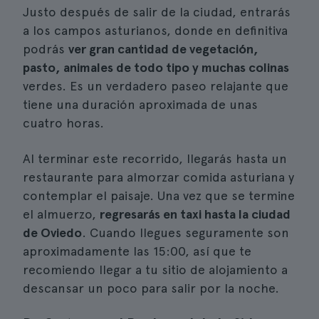
Justo después de salir de la ciudad, entrarás
a los campos asturianos, donde en definitiva
podrás
ver gran cantidad de vegetación,
pasto, animales de todo tipo y muchas colinas
verdes. Es un verdadero paseo relajante que
tiene una duración aproximada de unas
cuatro horas.
Al terminar este recorrido, llegarás hasta un
restaurante para almorzar comida asturiana y
contemplar el paisaje. Una vez que se termine
el almuerzo,
regresarás en taxi hasta la ciudad
de Oviedo
. Cuando llegues seguramente son
aproximadamente las 15:00, así que te
recomiendo llegar a tu sitio de alojamiento a
descansar un poco para salir por la noche.