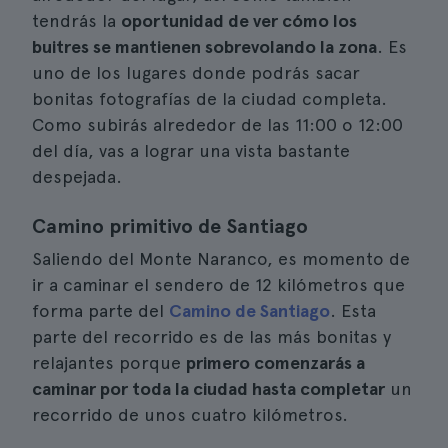
tendrás la
oportunidad de ver cómo los
buitres se mantienen sobrevolando la zona
. Es
uno de los lugares donde podrás sacar
bonitas fotografías de la ciudad completa.
Como subirás alrededor de las 11:00 o 12:00
del día, vas a lograr una vista bastante
despejada.
Camino primitivo de Santiago
Saliendo del Monte Naranco, es momento de
ir a caminar el sendero de 12 kilómetros que
forma parte del
Camino de Santiago
. Esta
parte del recorrido es de las más bonitas y
relajantes porque
primero comenzarás a
caminar por toda la ciudad hasta completar
un
recorrido de unos cuatro kilómetros.