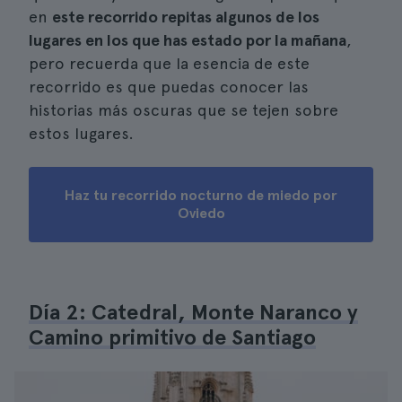
en
este recorrido repitas algunos de los
lugares en los que has estado por la mañana
,
pero recuerda que la esencia de este
recorrido es que puedas conocer las
historias más oscuras que se tejen sobre
estos lugares.
Haz tu recorrido nocturno de miedo por
Oviedo
Día 2: Catedral, Monte Naranco y
Camino primitivo de Santiago