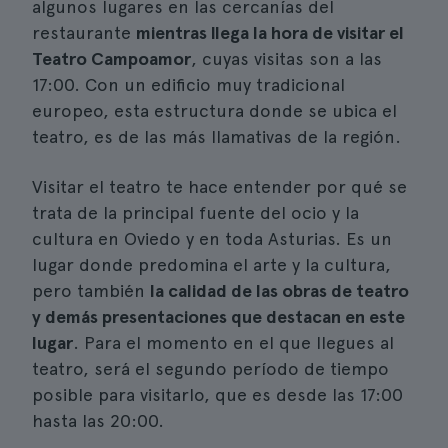
algunos lugares en las cercanías del
restaurante
mientras llega la hora de visitar el
Teatro Campoamor
, cuyas visitas son a las
17:00. Con un edificio muy tradicional
europeo, esta estructura donde se ubica el
teatro, es de las más llamativas de la región.
Visitar el teatro te hace entender por qué se
trata de la principal fuente del ocio y la
cultura en Oviedo y en toda Asturias. Es un
lugar donde predomina el arte y la cultura,
pero también
la calidad de las obras de teatro
y demás presentaciones que destacan en este
lugar
. Para el momento en el que llegues al
teatro, será el segundo período de tiempo
posible para visitarlo, que es desde las 17:00
hasta las 20:00.