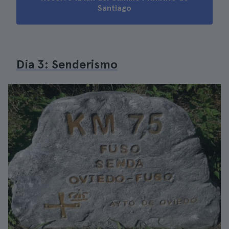
Santiago
Día 3: Senderismo