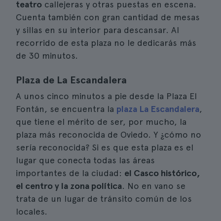
teatro
callejeras y otras puestas en escena.
Cuenta también con gran cantidad de mesas
y sillas en su interior para descansar. Al
recorrido de esta plaza no le dedicarás más
de 30 minutos.
Plaza de La Escandalera
A unos cinco minutos a pie desde la Plaza El
Fontán, se encuentra la
plaza La Escandalera
,
que tiene el mérito de ser, por mucho, la
plaza más reconocida de Oviedo. Y ¿cómo no
sería reconocida? Si es que esta plaza es el
lugar que conecta todas las áreas
importantes de la ciudad:
el Casco histórico,
el centro y la zona política
. No en vano se
trata de un lugar de tránsito común de los
locales.