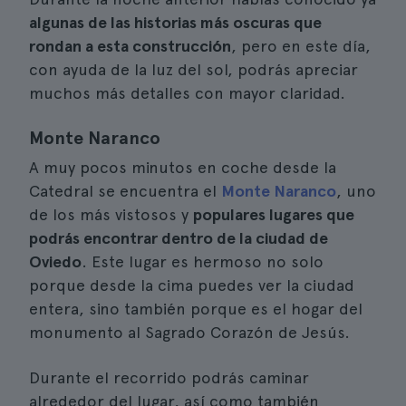
algunas de las historias más oscuras que
rondan a esta construcción
, pero en este día,
con ayuda de la luz del sol, podrás apreciar
muchos más detalles con mayor claridad.
Monte Naranco
A muy pocos minutos en coche desde la
Catedral se encuentra el
Monte Naranco
, uno
de los más vistosos y
populares lugares que
podrás encontrar dentro de la ciudad de
Oviedo
. Este lugar es hermoso no solo
porque desde la cima puedes ver la ciudad
entera, sino también porque es el hogar del
monumento al Sagrado Corazón de Jesús.
Durante el recorrido podrás caminar
alrededor del lugar, así como también