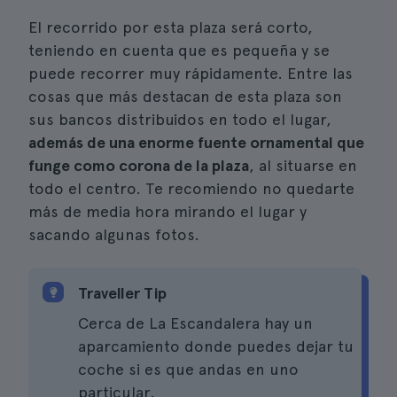
El recorrido por esta plaza será corto,
teniendo en cuenta que es pequeña y se
puede recorrer muy rápidamente. Entre las
cosas que más destacan de esta plaza son
sus bancos distribuidos en todo el lugar,
además de una enorme fuente ornamental que
funge como corona de la plaza
, al situarse en
todo el centro. Te recomiendo no quedarte
más de media hora mirando el lugar y
sacando algunas fotos.
Traveller Tip
Cerca de La Escandalera hay un
aparcamiento donde puedes dejar tu
coche si es que andas en uno
particular.