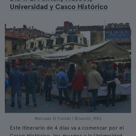
Universidad y Casco Histórico
Mercado El Fontán | ©Jusotil_1943
Este itinerario de 4 días va a comenzar por el
Casco Histórico, los museos y la Universidad.