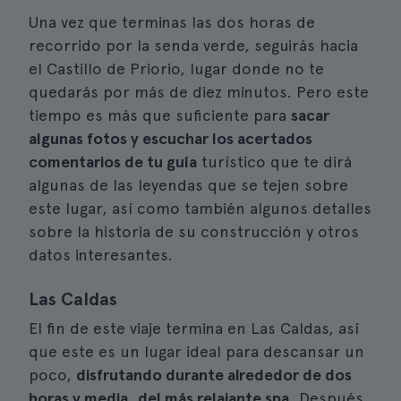
Una vez que terminas las dos horas de
recorrido por la senda verde, seguirás hacia
el Castillo de Priorio, lugar donde no te
quedarás por más de diez minutos. Pero este
tiempo es más que suficiente para
sacar
algunas fotos y escuchar los acertados
comentarios de tu guía
turístico que te dirá
algunas de las leyendas que se tejen sobre
este lugar, así como también algunos detalles
sobre la historia de su construcción y otros
datos interesantes.
Las Caldas
El fin de este viaje termina en Las Caldas, así
que este es un lugar ideal para descansar un
poco,
disfrutando durante alrededor de dos
horas y media, del más relajante spa
. Después