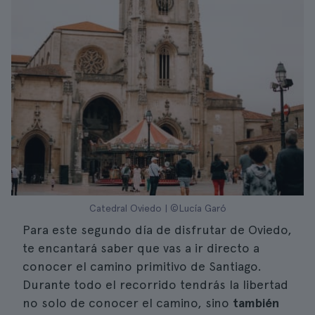
Catedral Oviedo | ©Lucía Garó
Para este segundo día de disfrutar de Oviedo,
te encantará saber que vas a ir directo a
conocer el camino primitivo de Santiago.
Durante todo el recorrido tendrás la libertad
no solo de conocer el camino, sino
también