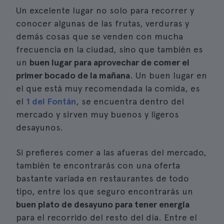
Un excelente lugar no solo para recorrer y
conocer algunas de las frutas, verduras y
demás cosas que se venden con mucha
frecuencia en la ciudad, sino que también es
un
buen lugar para aprovechar de comer el
primer bocado de la mañana
. Un buen lugar en
el que está muy recomendada la comida, es
el
1 del Fontán
, se encuentra dentro del
mercado y sirven muy buenos y ligeros
desayunos.
Si prefieres comer a las afueras del mercado,
también te encontrarás con una oferta
bastante variada en restaurantes de todo
tipo, entre los que seguro encontrarás un
buen plato de desayuno para tener energía
para el recorrido del resto del día. Entre el