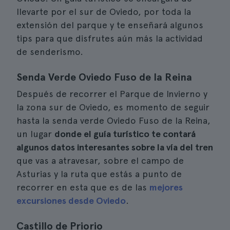
llevarte por el sur de Oviedo, por toda la
extensión del parque y te enseñará algunos
tips para que disfrutes aún más la actividad
de senderismo.
Senda Verde Oviedo Fuso de la Reina
Después de recorrer el Parque de Invierno y
la zona sur de Oviedo, es momento de seguir
hasta la senda verde Oviedo Fuso de la Reina,
un lugar
donde el guía turístico te contará
algunos datos interesantes sobre la vía del tren
que vas a atravesar, sobre el campo de
Asturias y la ruta que estás a punto de
recorrer en esta que es de las
mejores
excursiones desde Oviedo
.
Castillo de Priorio