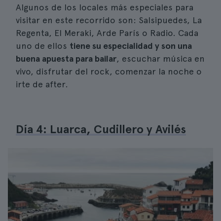
Algunos de los locales más especiales para
visitar en este recorrido son: Salsipuedes, La
Regenta, El Meraki, Arde París o Radio. Cada
uno de ellos
tiene su especialidad y son una
buena apuesta para bailar
, escuchar música en
vivo, disfrutar del rock, comenzar la noche o
irte de after.
Día 4: Luarca, Cudillero y Avilés