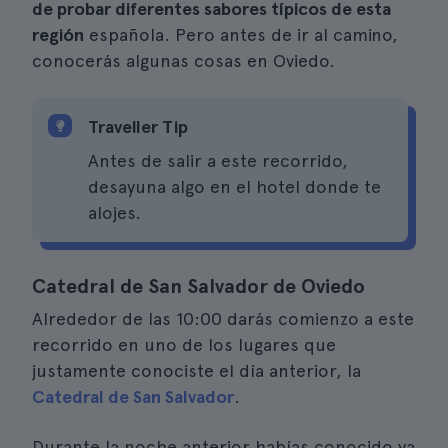
de probar diferentes sabores típicos de esta
región
española. Pero antes de ir al camino,
conocerás algunas cosas en Oviedo.
Traveller Tip
Antes de salir a este recorrido,
desayuna algo en el hotel donde te
alojes.
Catedral de San Salvador de Oviedo
Alrededor de las 10:00 darás comienzo a este
recorrido en uno de los lugares que
justamente conociste el día anterior, la
Catedral de San Salvador
.
Durante la noche anterior habías conocido ya