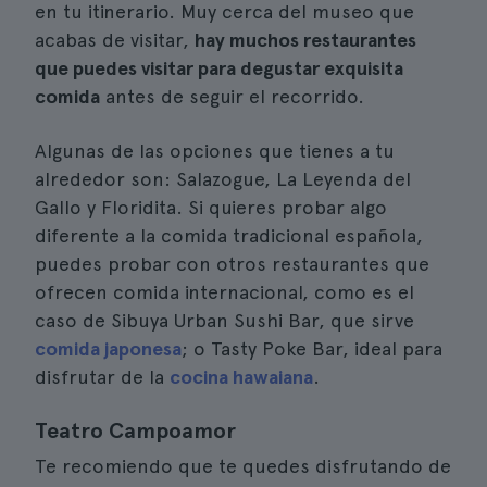
en tu itinerario. Muy cerca del museo que
acabas de visitar,
hay muchos restaurantes
que puedes visitar para degustar exquisita
comida
antes de seguir el recorrido.
Algunas de las opciones que tienes a tu
alrededor son: Salazogue, La Leyenda del
Gallo y Floridita. Si quieres probar algo
diferente a la comida tradicional española,
puedes probar con otros restaurantes que
ofrecen comida internacional, como es el
caso de Sibuya Urban Sushi Bar, que sirve
comida japonesa
; o Tasty Poke Bar, ideal para
disfrutar de la
cocina hawaiana
.
Teatro Campoamor
Te recomiendo que te quedes disfrutando de