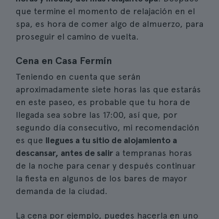
que termine el momento de relajación en el
spa, es hora de comer algo de almuerzo, para
proseguir el camino de vuelta.
Cena en Casa Fermín
Teniendo en cuenta que serán
aproximadamente siete horas las que estarás
en este paseo, es probable que tu hora de
llegada sea sobre las 17:00, así que, por
segundo día consecutivo, mi recomendación
es que
llegues a tu sitio de alojamiento a
descansar, antes de salir
a tempranas horas
de la noche para cenar y después continuar
la fiesta en algunos de los bares de mayor
demanda de la ciudad.
La cena por ejemplo, puedes hacerla en uno