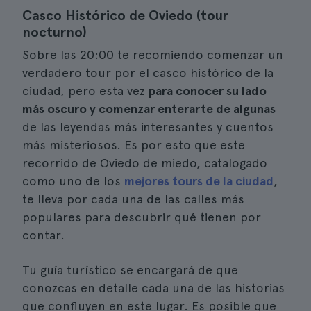
Casco Histórico de Oviedo (tour
nocturno)
Sobre las 20:00 te recomiendo comenzar un
verdadero tour por el casco histórico de la
ciudad, pero esta vez
para conocer su lado
más oscuro y comenzar enterarte de algunas
de las leyendas más interesantes y cuentos
más misteriosos. Es por esto que este
recorrido de Oviedo de miedo, catalogado
como uno de los
mejores tours de la ciudad
,
te lleva por cada una de las calles más
populares para descubrir qué tienen por
contar.
Tu guía turístico se encargará de que
conozcas en detalle cada una de las historias
que confluyen en este lugar. Es posible que