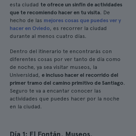
esta ciudad
te ofrece un sinfín de actividades
que te recomiendo hacer en tu visita
. De
hecho de las
mejores cosas que puedes ver y
hacer en Oviedo
, es recorrer la ciudad
durante al menos cuatro días.
Dentro del itinerario te encontrarás con
diferentes cosas por ver tanto de día como
de noche, ya sea visitar museos, la
Universidad,
e incluso hacer el recorrido del
primer tramo del camino primitivo de Santiago
.
Seguro te va a encantar conocer las
actividades que puedes hacer por la noche
en la ciudad.
Día 1: El Fontán, Museos,