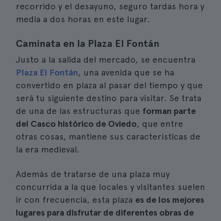
recorrido y el desayuno, seguro tardas hora y
media a dos horas en este lugar.
Caminata en la Plaza El Fontán
Justo a la salida del mercado, se encuentra
Plaza El Fontán
, una avenida que se ha
convertido en plaza al pasar del tiempo y que
será tu siguiente destino para visitar. Se trata
de una de las estructuras que
forman parte
del Casco histórico de Oviedo
, que entre
otras cosas, mantiene sus características de
la era medieval.
Además de tratarse de una plaza muy
concurrida a la que locales y visitantes suelen
ir con frecuencia, esta plaza
es de los mejores
lugares para disfrutar de diferentes obras de