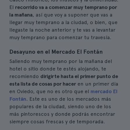
El
recorrido va a comenzar muy temprano por
la mañana
, así que voy a suponer que vas a
llegar muy temprano a la ciudad, o bien, que
llegaste la noche anterior y te vas a levantar
muy temprano para comenzar tu travesía.
Desayuno en el Mercado El Fontán
Saliendo muy temprano por la mañana del
hotel o sitio donde te estés alojando, te
recomiendo
dirigirte hasta el primer punto de
esta lista de cosas por hacer
en un primer día
en Oviedo, que no es otro que el
mercado El
Fontán
. Este es uno de los mercados más
populares de la ciudad, siendo uno de los
más pintorescos y donde podrás encontrar
siempre cosas frescas y de temporada.