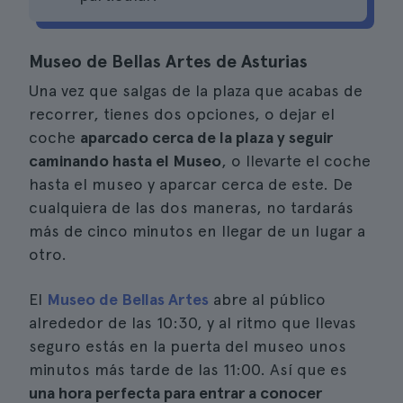
Museo de Bellas Artes de Asturias
Una vez que salgas de la plaza que acabas de
recorrer, tienes dos opciones, o dejar el
coche
aparcado cerca de la plaza y seguir
caminando hasta el Museo
, o llevarte el coche
hasta el museo y aparcar cerca de este. De
cualquiera de las dos maneras, no tardarás
más de cinco minutos en llegar de un lugar a
otro.
El
Museo de Bellas Artes
abre al público
alrededor de las 10:30, y al ritmo que llevas
seguro estás en la puerta del museo unos
minutos más tarde de las 11:00. Así que es
una hora perfecta para entrar a conocer