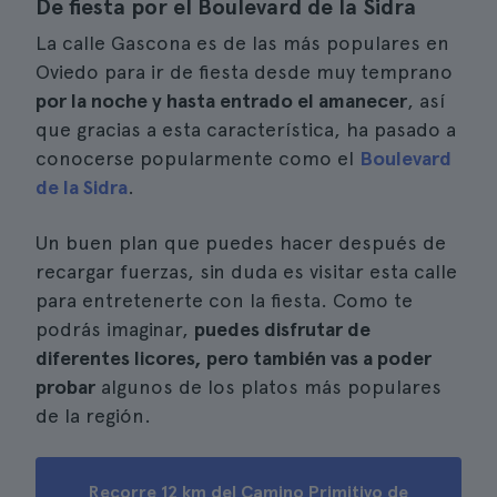
De fiesta por el Boulevard de la Sidra
La calle Gascona es de las más populares en
Oviedo para ir de fiesta desde muy temprano
por la noche y hasta entrado el amanecer
, así
que gracias a esta característica, ha pasado a
conocerse popularmente como el
Boulevard
de la Sidra
.
Un buen plan que puedes hacer después de
recargar fuerzas, sin duda es visitar esta calle
para entretenerte con la fiesta. Como te
podrás imaginar,
puedes disfrutar de
diferentes licores, pero también vas a poder
probar
algunos de los platos más populares
de la región.
Recorre 12 km del Camino Primitivo de