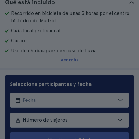
Qué está incluido
Recorrido en bicicleta de unas 3 horas por el centro
histórico de Madrid.
Guía local profesional.
Casco.
Uso de chubasquero en caso de lluvia.
Ver más
Selecciona participantes y fecha
Número de viajeros