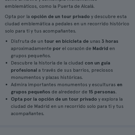
emblemáticos, como la Puerta de Alcalá.
Opta por la
opción de un tour privado
y descubre esta
ciudad emblemática a pedales en un recorrido histórico
solo para ti y tus acompañantes.
Disfruta de un
tour en bicicleta de
unas
3 horas
aproximadamente
por
el corazón de
Madrid
en
grupos pequeños.
Descubre la historia de la ciudad
con un guía
profesional
a través de sus barrios, preciosos
monumentos y plazas históricas.
Admira importantes monumentos y esculturas
en
grupos pequeños
de alrededor de
15 personas
.
Opta por la opción de un tour privado
y explora la
ciudad de Madrid en un recorrido solo para ti y tus
acompañantes.