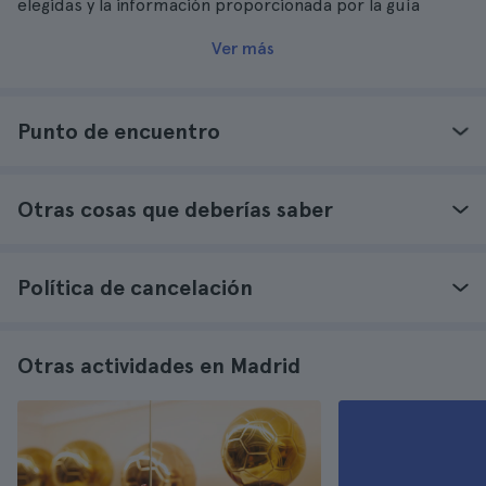
elegidas y la información proporcionada por la guía
Ver más
Punto de encuentro
Otras cosas que deberías saber
Política de cancelación
Otras actividades en Madrid