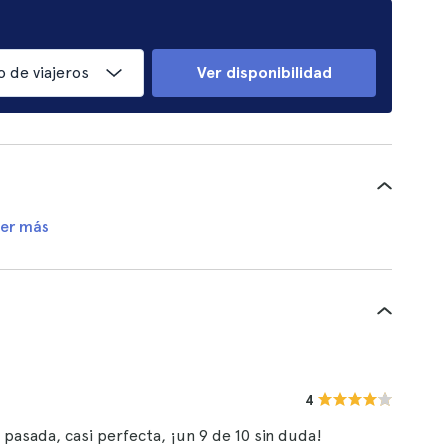
 de viajeros
Ver disponibilidad
er más
4
pasada, casi perfecta, ¡un 9 de 10 sin duda!