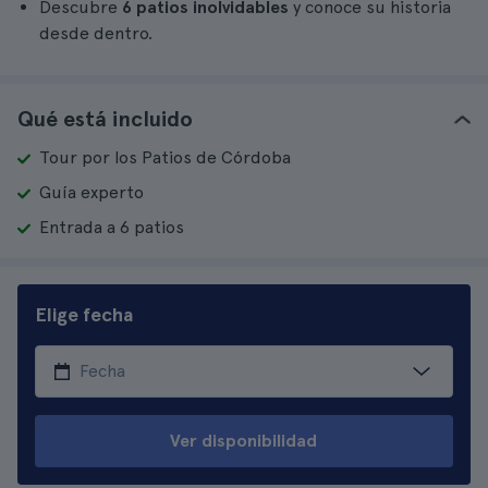
Descubre
6 patios inolvidables
y conoce su historia
desde dentro.
Qué está incluido
Tour por los Patios de Córdoba
Guía experto
Entrada a 6 patios
Elige fecha
Ver disponibilidad