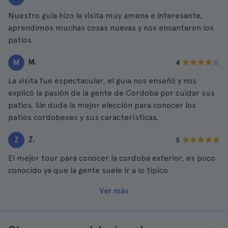
Nuestro guia hizo la visita muy amena e interesante,
aprendimos muchas cosas nuevas y nos encantaron los
patios
M.
M
4
La visita fue espectacular, el guia nos enseñó y nos
explicó la pasión de la gente de Cordoba por cuidar sus
patios. Sin duda la mejor elección para conocer los
patios cordobeses y sus características.
Z.
Z
5
El mejor tour para conocer la cordoba exterior, es poco
conocido ya que la gente suele ir a lo tipico
Ver más