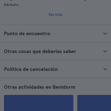
bárbaro.
Ver más
Punto de encuentro
Otras cosas que deberías saber
Política de cancelación
Otras actividades en Benidorm