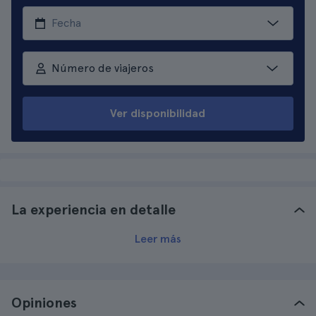
Número de viajeros
Ver disponibilidad
La experiencia en detalle
Leer más
Opiniones