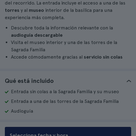
del recorrido. La entrada incluye el acceso a una de las
torres
y al
museo
interior de la basílica para una
experiencia más completa.
Descubre toda la información relevante con la
audioguía descargable
Visita el museo interior y una de las torres de la
Sagrada Familia
Accede cómodamente gracias al
servicio sin colas
Qué está incluido
Entrada sin colas a la Sagrada Familia y su museo
Entrada a una de las torres de la Sagrada Familia
Audioguía
Selecciona fecha y hora