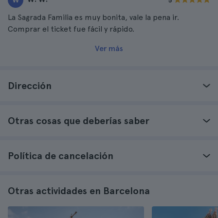
5
La Sagrada Familia es muy bonita, vale la pena ir.
Comprar el ticket fue fácil y rápido.
Ver más
Dirección
Otras cosas que deberías saber
Política de cancelación
Otras actividades en Barcelona