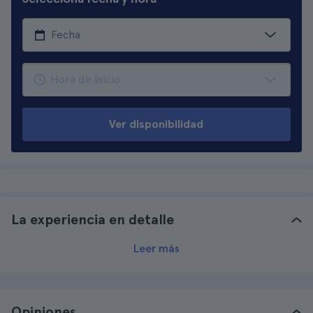
Ver disponibilidad
La experiencia en detalle
Leer más
Opiniones