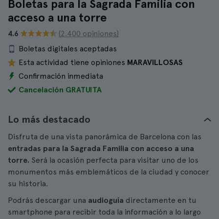
Boletas para la Sagrada Familia con
acceso a una torre
4.6
(2.400 opiniones)
Boletas digitales aceptadas
Esta actividad tiene opiniones
MARAVILLOSAS
Confirmación inmediata
Cancelación GRATUITA
Lo más destacado
Disfruta de una vista panorámica de Barcelona con las
entradas para la Sagrada Familia con acceso a una
torre.
Será la ocasión perfecta para visitar uno de los
monumentos más emblemáticos de la ciudad y conocer
su historia.
Podrás descargar una
audioguía
directamente en tu
smartphone para recibir toda la información a lo largo