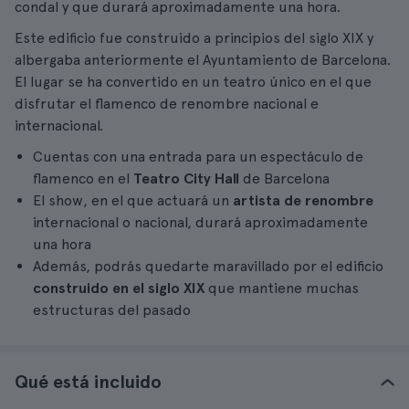
condal y que durará aproximadamente una hora.
Este edificio fue construido a principios del siglo XIX y
albergaba anteriormente el Ayuntamiento de Barcelona.
El lugar se ha convertido en un teatro único en el que
disfrutar el flamenco de renombre nacional e
internacional.
Cuentas con una entrada para un espectáculo de
flamenco en el
Teatro City Hall
de Barcelona
El show, en el que actuará un
artista de renombre
internacional o nacional, durará aproximadamente
una hora
Además, podrás quedarte maravillado por el edificio
construido en el siglo XIX
que mantiene muchas
estructuras del pasado
Qué está incluido