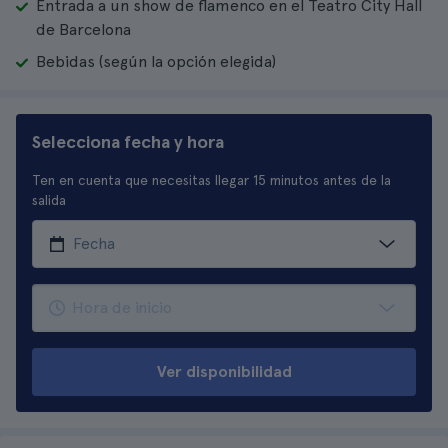
Entrada a un show de flamenco en el Teatro City Hall
de Barcelona
Bebidas (según la opción elegida)
Selecciona fecha y hora
Ten en cuenta que necesitas llegar 15 minutos antes de la
salida
Ver disponibilidad