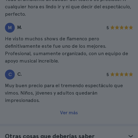
cualquier hora es lindo ir y ni que decir del espectáculo,
perfecto.
M.
M
5
He visto muchos shows de flamenco pero
definitivamente este fue uno de los mejores.
Profesional, sumamente organizado, con un equipo de
apoyo musical increíble.
C.
C
5
Muy buen precio para el tremendo espectáculo que
vimos. Niños, jóvenes y adultos quedarán
impresionados.
Ver más
Otras cosas que deberías saber