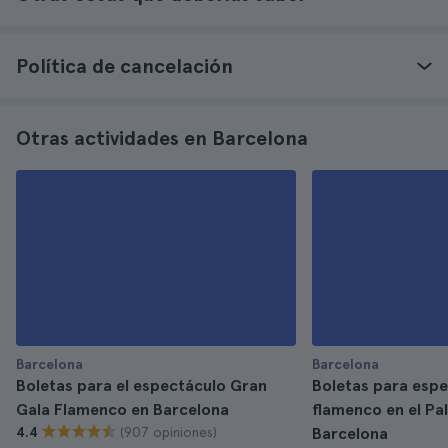
Política de cancelación
Otras actividades en Barcelona
Barcelona
Barcelona
Boletas para el espectáculo Gran
Boletas para espe
Gala Flamenco en Barcelona
flamenco en el Pa
(907 opiniones)
4.4
Barcelona