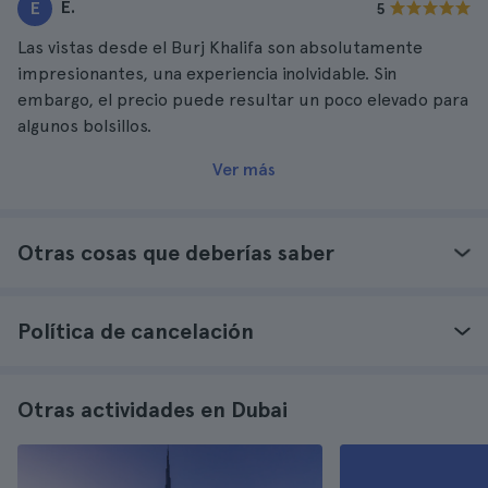
E.
E
5
Las vistas desde el Burj Khalifa son absolutamente
impresionantes, una experiencia inolvidable. Sin
embargo, el precio puede resultar un poco elevado para
algunos bolsillos.
Ver más
Otras cosas que deberías saber
Política de cancelación
Otras actividades en Dubai