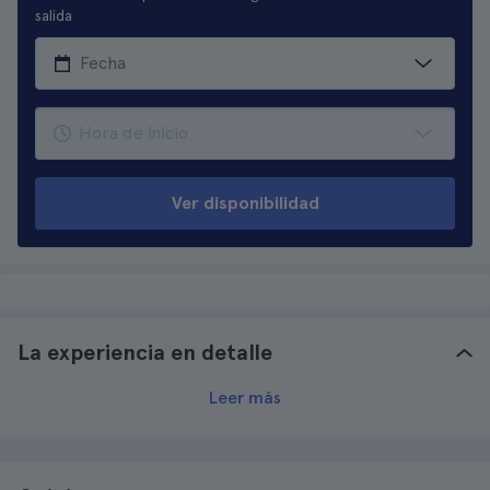
salida
Ver disponibilidad
La experiencia en detalle
Leer más