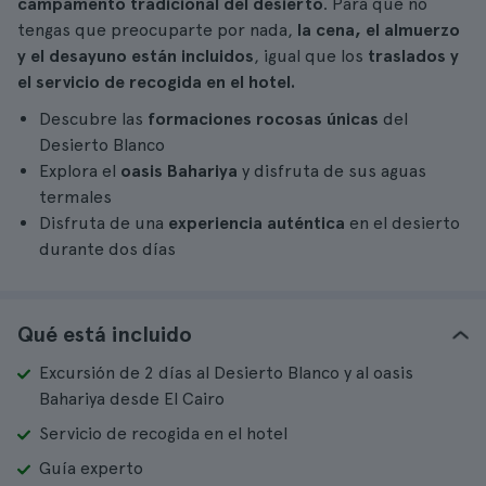
campamento tradicional del desierto
. Para que no
tengas que preocuparte por nada,
la cena, el almuerzo
y el desayuno están incluidos
, igual que los
traslados y
el servicio de recogida en el hotel.
Descubre las
formaciones rocosas únicas
del
Desierto Blanco
Explora el
oasis Bahariya
y disfruta de sus aguas
termales
Disfruta de una
experiencia auténtica
en el desierto
durante dos días
Qué está incluido
Excursión de 2 días al Desierto Blanco y al oasis
Bahariya desde El Cairo
Servicio de recogida en el hotel
Guía experto