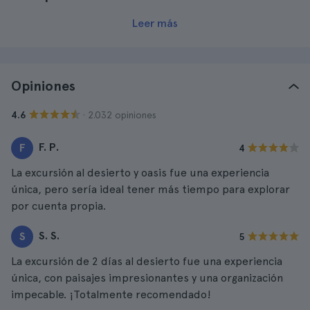
Leer más
Opiniones
· 2.032 opiniones
4.6
F. P.
F
4
La excursión al desierto y oasis fue una experiencia
única, pero sería ideal tener más tiempo para explorar
por cuenta propia.
S. S.
S
5
La excursión de 2 días al desierto fue una experiencia
única, con paisajes impresionantes y una organización
impecable. ¡Totalmente recomendado!