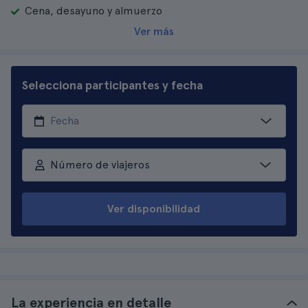
Cena, desayuno y almuerzo
Ver más
Selecciona participantes y fecha
Número de viajeros
Ver disponibilidad
La experiencia en detalle