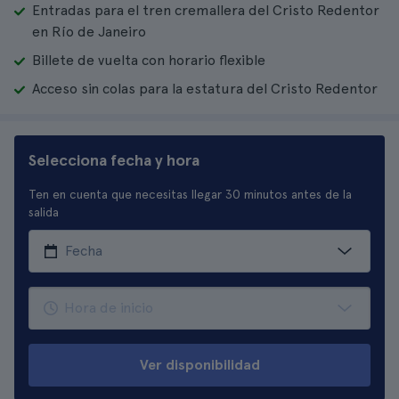
Entradas para el tren cremallera del Cristo Redentor
en Río de Janeiro
Billete de vuelta con horario flexible
Acceso sin colas para la estatura del Cristo Redentor
Selecciona fecha y hora
Ten en cuenta que necesitas llegar 30 minutos antes de la
salida
Ver disponibilidad