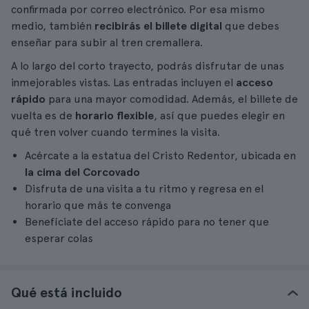
confirmada por correo electrónico. Por esa mismo
medio, también
recibirás el billete digital
que debes
enseñar para subir al tren cremallera.
A lo largo del corto trayecto, podrás disfrutar de unas
inmejorables vistas. Las entradas incluyen el
acceso
rápido
para una mayor comodidad. Además, el billete de
vuelta es de
horario flexible
, así que puedes elegir en
qué tren volver cuando termines la visita.
Acércate a la estatua del Cristo Redentor, ubicada en
la cima del Corcovado
Disfruta de una visita a tu ritmo y regresa en el
horario que más te convenga
Benefíciate del acceso rápido para no tener que
esperar colas
Qué está incluido