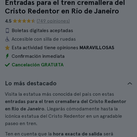
Entradas para el tren cremallera del
Cristo Redentor en Río de Janeiro
4.5
(749 opiniones)
Boletas digitales aceptadas
Accesible con silla de ruedas
Esta actividad tiene opiniones
MARAVILLOSAS
Confirmación inmediata
Cancelación GRATUITA
Lo más destacado
Visita la estatua más conocida del país con estas
entradas para el tren cremallera del Cristo Redentor
en Río de Janeiro
. Llegarás cómodamente hasta la
icónica estatua del Cristo Redentor en un agradable
paseo en tren.
Ten en cuenta que la
hora exacta de salida
será