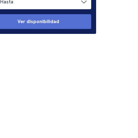
Hasta
Ver disponibilidad