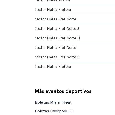
Sector Platea Alta Sur
Sector Platea Pref Sur
Sector Platea Pref Norte
Sector Platea Pref Norte S
Sector Platea Pref Norte H
Sector Platea Pref Norte I
Sector Platea Pref Norte U
Sector Platea Pref Sur
Más eventos deportivos
Boletas Miami Heat
Boletas Liverpool FC