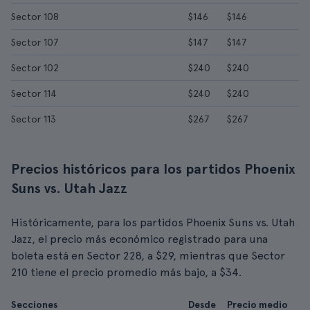
Sector 108
$146
$146
Sector 107
$147
$147
Sector 102
$240
$240
Sector 114
$240
$240
Sector 113
$267
$267
Precios históricos para los partidos Phoenix
Suns vs. Utah Jazz
Históricamente, para los partidos Phoenix Suns vs. Utah
Jazz, el precio más económico registrado para una
boleta está en Sector 228, a $29, mientras que Sector
210 tiene el precio promedio más bajo, a $34.
Secciones
Desde
Precio medio