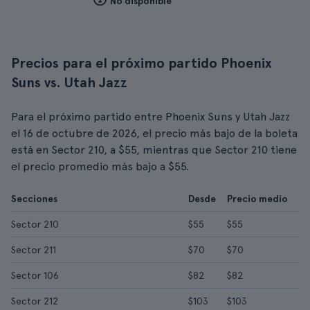
No disponible
Precios para el próximo partido Phoenix
Suns vs. Utah Jazz
Para el próximo partido entre Phoenix Suns y Utah Jazz
el 16 de octubre de 2026, el precio más bajo de la boleta
está en Sector 210, a $55, mientras que Sector 210 tiene
el precio promedio más bajo a $55.
Secciones
Desde
Precio medio
Sector 210
$55
$55
Sector 211
$70
$70
Sector 106
$82
$82
Sector 212
$103
$103