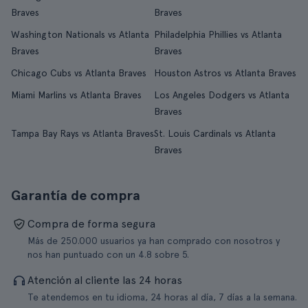
Braves
Braves
Washington Nationals vs Atlanta
Philadelphia Phillies vs Atlanta
Braves
Braves
Chicago Cubs vs Atlanta Braves
Houston Astros vs Atlanta Braves
Miami Marlins vs Atlanta Braves
Los Angeles Dodgers vs Atlanta
Braves
Tampa Bay Rays vs Atlanta Braves
St. Louis Cardinals vs Atlanta
Braves
Garantía de compra
Compra de forma segura
Más de 250.000 usuarios ya han comprado con nosotros y
nos han puntuado con un 4.8 sobre 5.
Atención al cliente las 24 horas
Te atendemos en tu idioma, 24 horas al día, 7 días a la semana.