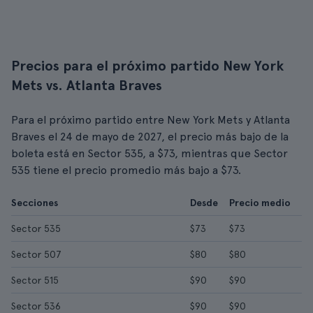
Precios para el próximo partido New York
Mets vs. Atlanta Braves
Para el próximo partido entre New York Mets y Atlanta
Braves el 24 de mayo de 2027, el precio más bajo de la
boleta está en Sector 535, a $73, mientras que Sector
535 tiene el precio promedio más bajo a $73.
Secciones
Desde
Precio medio
Sector 535
$73
$73
Sector 507
$80
$80
Sector 515
$90
$90
Sector 536
$90
$90