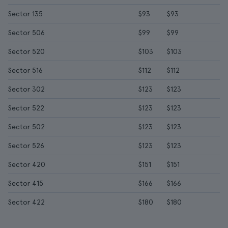
Sector 135
$93
$93
Sector 506
$99
$99
Sector 520
$103
$103
Sector 516
$112
$112
Sector 302
$123
$123
Sector 522
$123
$123
Sector 502
$123
$123
Sector 526
$123
$123
Sector 420
$151
$151
Sector 415
$166
$166
Sector 422
$180
$180