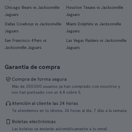
Chicago Bears vs Jacksonville
Houston Texans vs Jacksonville
Jaguars
Jaguars
Dallas Cowboys vs Jacksonville
Miami Dolphins vs Jacksonville
Jaguars
Jaguars
San Francisco 49ers vs
Las Vegas Raiders vs Jacksonville
Jacksonville Jaguars
Jaguars
Garantía de compra
Compra de forma segura
Más de 250.000 usuarios ya han comprado con nosotros y
nos han puntuado con un 4.8 sobre 5.
Atención al cliente las 24 horas
Te atendemos en tu idioma, 24 horas al día, 7 días a la semana.
Boletas electrónicas
Las boletas se enviarán automáticamente a tu email.