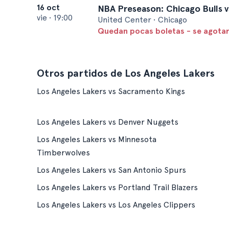
16 oct
NBA Preseason: Chicago Bulls 
vie
•
19:00
United Center • Chicago
Quedan pocas boletas - se agota
Otros partidos de Los Angeles Lakers
Los Angeles Lakers vs Sacramento Kings
Los Angeles Lakers vs Denver Nuggets
Los Angeles Lakers vs Minnesota
Timberwolves
Los Angeles Lakers vs San Antonio Spurs
Los Angeles Lakers vs Portland Trail Blazers
Los Angeles Lakers vs Los Angeles Clippers