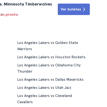
vs. Minnesota Timberwolves
Ver boletas
rán pronto
Los Angeles Lakers vs Golden State
Warriors
Los Angeles Lakers vs Houston Rockets
Los Angeles Lakers vs Oklahoma City
Thunder
Los Angeles Lakers vs Dallas Mavericks
Los Angeles Lakers vs Utah Jazz
Los Angeles Lakers vs Cleveland
Cavaliers