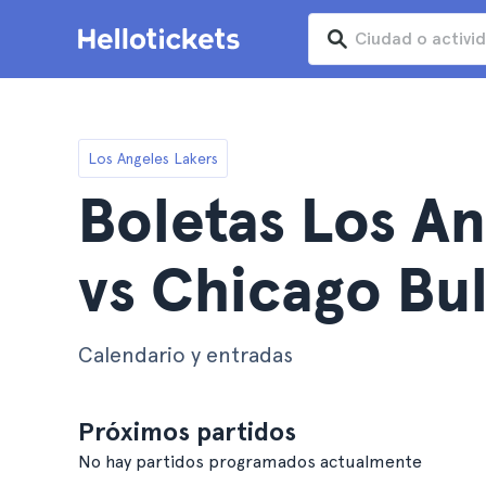
Los Angeles Lakers
Boletas Los An
vs Chicago Bul
Calendario y entradas
Próximos partidos
No hay partidos programados actualmente