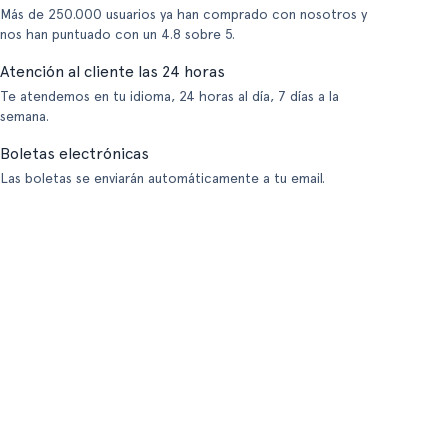
Más de 250.000 usuarios ya han comprado con nosotros y
nos han puntuado con un 4.8 sobre 5.
Atención al cliente las 24 horas
Te atendemos en tu idioma, 24 horas al día, 7 días a la
semana.
Boletas electrónicas
Las boletas se enviarán automáticamente a tu email.