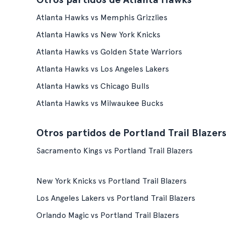
Atlanta Hawks vs Memphis Grizzlies
Atlanta Hawks vs New York Knicks
Atlanta Hawks vs Golden State Warriors
Atlanta Hawks vs Los Angeles Lakers
Atlanta Hawks vs Chicago Bulls
Atlanta Hawks vs Milwaukee Bucks
Otros partidos de Portland Trail Blazer
Sacramento Kings vs Portland Trail Blazers
New York Knicks vs Portland Trail Blazers
Los Angeles Lakers vs Portland Trail Blazers
Orlando Magic vs Portland Trail Blazers