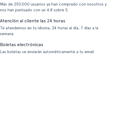
Más de 250.000 usuarios ya han comprado con nosotros y
nos han puntuado con un 4.8 sobre 5.
Atención al cliente las 24 horas
Te atendemos en tu idioma, 24 horas al día, 7 días a la
semana.
Boletas electrónicas
Las boletas se enviarán automáticamente a tu email.