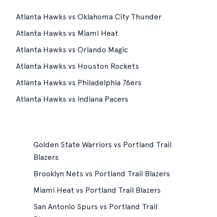
Atlanta Hawks vs Oklahoma City Thunder
Atlanta Hawks vs Miami Heat
Atlanta Hawks vs Orlando Magic
Atlanta Hawks vs Houston Rockets
Atlanta Hawks vs Philadelphia 76ers
Atlanta Hawks vs Indiana Pacers
s
Golden State Warriors vs Portland Trail
Blazers
Brooklyn Nets vs Portland Trail Blazers
Miami Heat vs Portland Trail Blazers
San Antonio Spurs vs Portland Trail