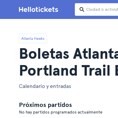
Atlanta Hawks
Boletas Atlant
Portland Trail 
Calendario y entradas
Próximos partidos
No hay partidos programados actualmente