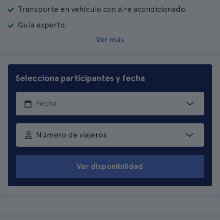
Transporte en vehículo con aire acondicionado.
Guía experto.
Ver más
Selecciona participantes y fecha
Número de viajeros
Ver disponibilidad