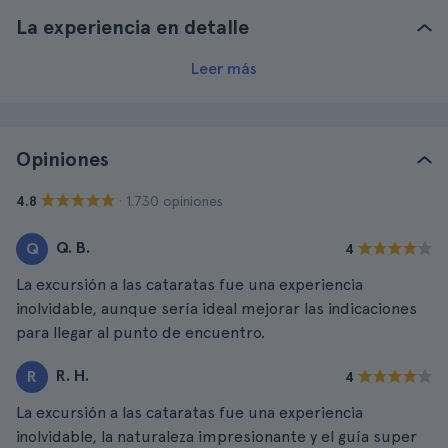
La experiencia en detalle
Leer más
Opiniones
· 1.730 opiniones
4.8
Q. B.
Q
4
La excursión a las cataratas fue una experiencia
inolvidable, aunque sería ideal mejorar las indicaciones
para llegar al punto de encuentro.
R. H.
R
4
La excursión a las cataratas fue una experiencia
inolvidable, la naturaleza impresionante y el guía super