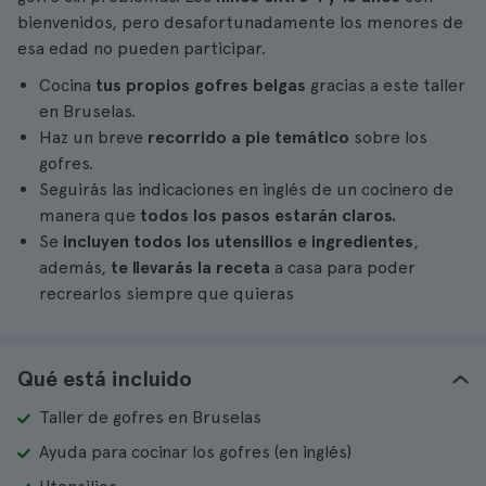
bienvenidos, pero desafortunadamente los menores de
esa edad no pueden participar.
Cocina
tus propios gofres belgas
gracias a este taller
en Bruselas.
Haz un breve
recorrido a pie temático
sobre los
gofres.
Seguirás las indicaciones en inglés de un cocinero de
manera que
todos los pasos estarán claros.
Se
incluyen todos los utensilios e ingredientes
,
además,
te llevarás la receta
a casa para poder
recrearlos siempre que quieras
Qué está incluido
Taller de gofres en Bruselas
Ayuda para cocinar los gofres (en inglés)