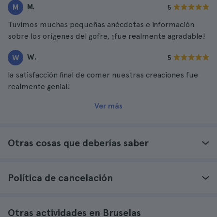
M.
M
5
Tuvimos muchas pequeñas anécdotas e información
sobre los orígenes del gofre, ¡fue realmente agradable!
W.
W
5
la satisfacción final de comer nuestras creaciones fue
realmente genial!
Ver más
Otras cosas que deberías saber
Política de cancelación
Otras actividades en Bruselas