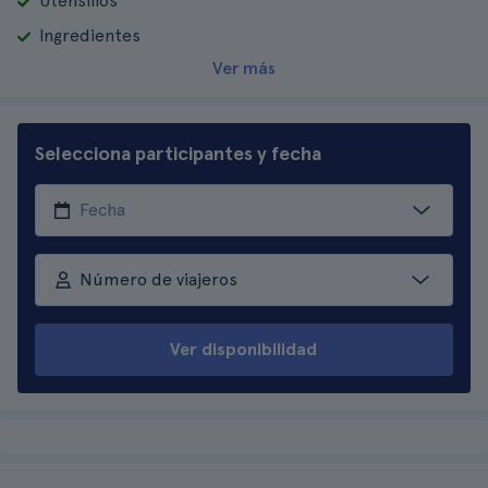
Utensilios
Ingredientes
Ver más
Selecciona participantes y fecha
Número de viajeros
Ver disponibilidad