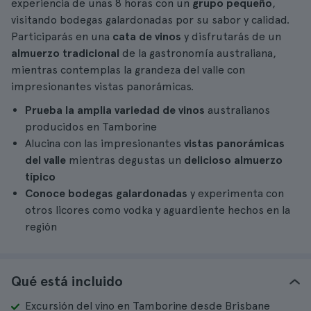
experiencia de unas 8 horas con un
grupo pequeño
,
visitando bodegas galardonadas por su sabor y calidad.
Participarás en una
cata de vinos
y disfrutarás de un
almuerzo tradicional
de la gastronomía australiana,
mientras contemplas la grandeza del valle con
impresionantes vistas panorámicas.
Prueba la amplia variedad de vinos
australianos
producidos en Tamborine
Alucina con las impresionantes
vistas panorámicas
del valle
mientras degustas un
delicioso almuerzo
típico
Conoce bodegas galardonadas
y experimenta con
otros licores como vodka y aguardiente hechos en la
región
Qué está incluido
Excursión del vino en Tamborine desde Brisbane