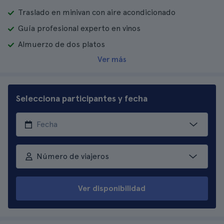
Traslado en minivan con aire acondicionado
Guía profesional experto en vinos
Almuerzo de dos platos
Ver más
Selecciona participantes y fecha
Número de viajeros
Ver disponibilidad