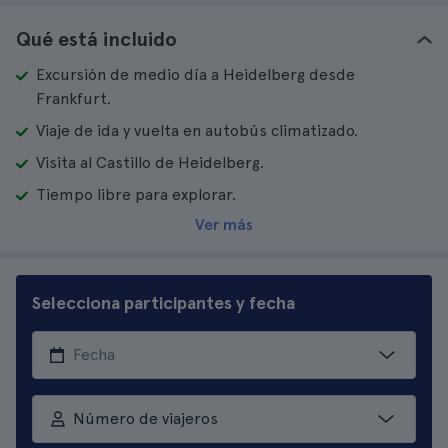
Qué está incluido
Excursión de medio día a Heidelberg desde
Frankfurt.
Viaje de ida y vuelta en autobús climatizado.
Visita al Castillo de Heidelberg.
Tiempo libre para explorar.
Ver más
Selecciona participantes y fecha
Número de viajeros