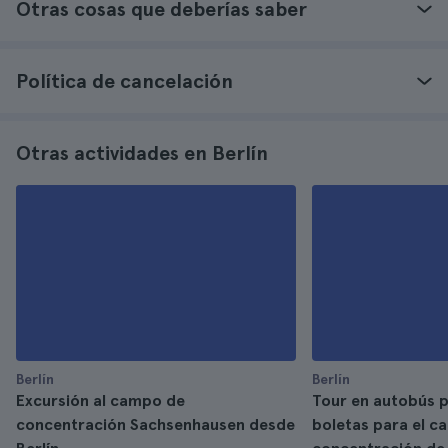
Otras cosas que deberías saber
Política de cancelación
Otras actividades en Berlín
Berlín
Berlín
Excursión al campo de
Tour en autobús p
concentración Sachsenhausen desde
boletas para el c