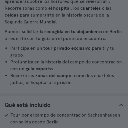
aprenderás sobre los horrores que se vivieron allí.
Recorre zonas como el
hospital
, los
cuarteles
o las
celdas
para sumergirte en la historia oscura de la
Segunda Guerra Mundial.
Puedes solicitar la
recogida en tu alojamiento
en Berlín
o reunirte con tu guía en el punto de encuentro.
Participa en un
tour privado exclusivo
para ti y tu
grupo.
Profundiza en la historia del campo de concentración
con un
guía experto
.
Recorre las
zonas del campo
, como los cuarteles
judíos, el hospital o la prisión.
Qué está incluido
Tour por el campo de concentración Sachsenhausen
con salida desde Berlín