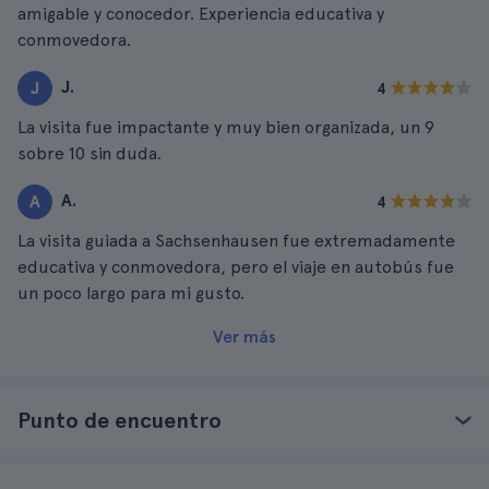
amigable y conocedor. Experiencia educativa y
conmovedora.
J.
J
4
La visita fue impactante y muy bien organizada, un 9
sobre 10 sin duda.
A.
A
4
La visita guiada a Sachsenhausen fue extremadamente
educativa y conmovedora, pero el viaje en autobús fue
un poco largo para mi gusto.
Ver más
Punto de encuentro