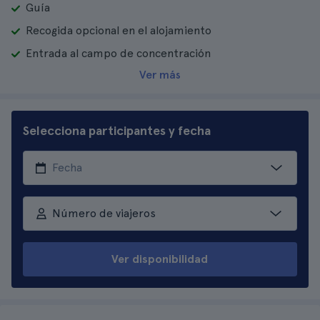
Guía
Recogida opcional en el alojamiento
Entrada al campo de concentración
Ver más
Selecciona participantes y fecha
Número de viajeros
Ver disponibilidad