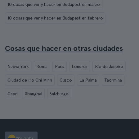
10 cosas que ver y hacer en Budapest en marzo
10 cosas que ver y hacer en Budapest en febrero
Cosas que hacer en otras ciudades
Nueva York
Roma
París
Londres
Rio de Janeiro
Ciudad de Ho Chi Minh
Cusco
La Palma
Taormina
Capri
Shanghai
Salzburgo
COL (USD)