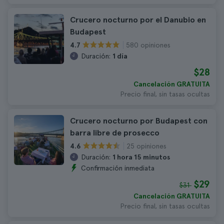
Crucero nocturno por el Danubio en
Budapest
580 opiniones
4.7
Duración:
1 día
$28
Cancelación GRATUITA
Precio final, sin tasas ocultas
Crucero nocturno por Budapest con
barra libre de prosecco
25 opiniones
4.6
Duración:
1 hora 15 minutos
Confirmación inmediata
$29
$31
Cancelación GRATUITA
Precio final, sin tasas ocultas