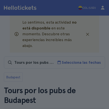
COL (USD)
Lo sentimos, esta actividad
no
está disponible
en este
momento. Descubre otras
experiencias increíbles más
abajo.
Selecciona las fechas
Budapest
Tours por los pubs de
Budapest