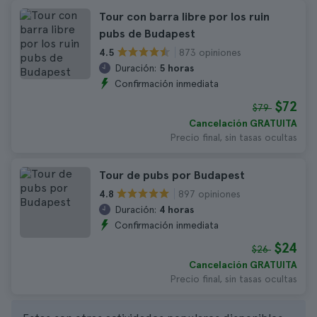
Tour con barra libre por los ruin
pubs de Budapest
873 opiniones
4.5
Duración:
5 horas
Confirmación inmediata
$72
$79
Cancelación GRATUITA
Precio final, sin tasas ocultas
Tour de pubs por Budapest
897 opiniones
4.8
Duración:
4 horas
Confirmación inmediata
$24
$26
Cancelación GRATUITA
Precio final, sin tasas ocultas