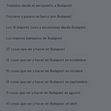
Traslados desde el aeropuerto a Budapest
Cruceros y paseos en barco por Budapest
Los 16 mejores tours y excursiones desde Budapest
Los mejores balnearios de Budapest
27 cosas que ver y hacer en Budapest
12 cosas que ver y hacer en Budapest en noviembre
10 cosas que ver y hacer en Budapest en octubre
12 cosas que ver y hacer en Budapest en septiembre
11 cosas que ver y hacer en Budapest en agosto
10 cosas que ver y hacer en Budapest en abril